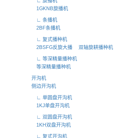
∟ 旋播机
1GKNB旋播机
∟ 条播机
2BF条播机
∟ 复式播种机
2BSFG反旋大播
双轴旋耕播种机
∟ 等深精量播种机
等深精量播种机
开沟机
侧边开沟机
∟ 单圆盘开沟机
1KJ单盘开沟机
∟ 双圆盘开沟机
1KH双盘开沟机
∟ 复式开沟机