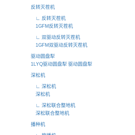
反转灭茬机
∟ 反转灭茬机
1GFM反转灭茬机
∟ 双驱动反转灭茬机
1GFM双驱动反转灭茬机
驱动圆盘犁
1LYQ驱动圆盘犁
驱动圆盘犁
深松机
∟ 深松机
深松机
∟ 深松联合整地机
深松联合整地机
播种机