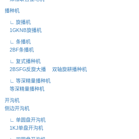
播种机
∟ 旋播机
1GKNB旋播机
∟ 条播机
2BF条播机
∟ 复式播种机
2BSFG反旋大播
双轴旋耕播种机
∟ 等深精量播种机
等深精量播种机
开沟机
侧边开沟机
∟ 单圆盘开沟机
1KJ单盘开沟机