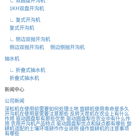
∟ 双圆盘开沟机
1KH双盘开沟机
∟ 复式开沟机
复式开沟机
∟ 侧边双抛开沟机
侧边双抛开沟机
侧边侧抛开沟机
抽水机
∟ 折叠式抽水机
折叠式抽水机
新闻中心
公司新闻
深松机在使用前需要如何处理土地
旋耕机使用寿命是多久
开沟机在使用是需要注意那些
反转灭茬机在农业上有什么
作用
驱动圆盘犁有那些优势
驱动圆盘犁在农业中有什么作
用
农用开沟机产品特点
驱动圆盘犁优点和缺点都有哪些
旋
耕机适配的土壤环境耕作作业说明
操作旋耕机的注意事项
有哪些