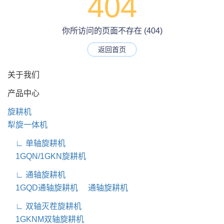
404
你所访问的页面不存在 (404)
返回首页
关于我们
产品中心
旋耕机
犁旋一体机
∟ 单轴旋耕机
1GQN/1GKN旋耕机
∟ 通轴旋耕机
1GQD通轴旋耕机
通轴旋耕机
∟ 双轴灭茬旋耕机
1GKNM双轴旋耕机