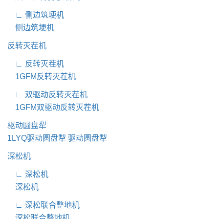
∟ 侧边筑埂机
侧边筑埂机
反转灭茬机
∟ 反转灭茬机
1GFM反转灭茬机
∟ 双驱动反转灭茬机
1GFM双驱动反转灭茬机
驱动圆盘犁
1LYQ驱动圆盘犁
驱动圆盘犁
深松机
∟ 深松机
深松机
∟ 深松联合整地机
深松联合整地机