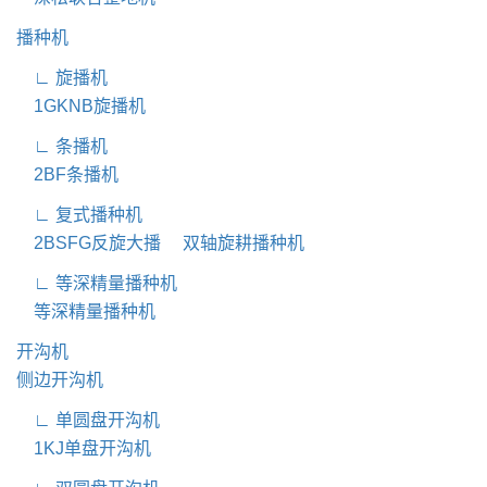
播种机
∟ 旋播机
1GKNB旋播机
∟ 条播机
2BF条播机
∟ 复式播种机
2BSFG反旋大播
双轴旋耕播种机
∟ 等深精量播种机
等深精量播种机
开沟机
侧边开沟机
∟ 单圆盘开沟机
1KJ单盘开沟机