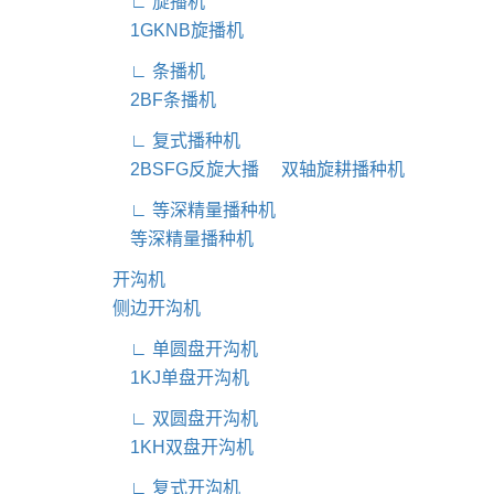
∟ 旋播机
1GKNB旋播机
∟ 条播机
2BF条播机
∟ 复式播种机
2BSFG反旋大播
双轴旋耕播种机
∟ 等深精量播种机
等深精量播种机
开沟机
侧边开沟机
∟ 单圆盘开沟机
1KJ单盘开沟机
∟ 双圆盘开沟机
1KH双盘开沟机
∟ 复式开沟机