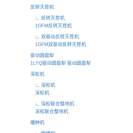
反转灭茬机
∟ 反转灭茬机
1GFM反转灭茬机
∟ 双驱动反转灭茬机
1GFM双驱动反转灭茬机
驱动圆盘犁
1LYQ驱动圆盘犁
驱动圆盘犁
深松机
∟ 深松机
深松机
∟ 深松联合整地机
深松联合整地机
播种机