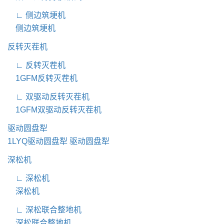
∟ 侧边筑埂机
侧边筑埂机
反转灭茬机
∟ 反转灭茬机
1GFM反转灭茬机
∟ 双驱动反转灭茬机
1GFM双驱动反转灭茬机
驱动圆盘犁
1LYQ驱动圆盘犁
驱动圆盘犁
深松机
∟ 深松机
深松机
∟ 深松联合整地机
深松联合整地机