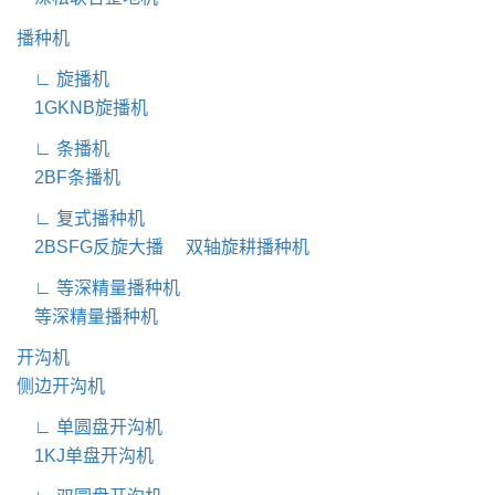
播种机
∟ 旋播机
1GKNB旋播机
∟ 条播机
2BF条播机
∟ 复式播种机
2BSFG反旋大播
双轴旋耕播种机
∟ 等深精量播种机
等深精量播种机
开沟机
侧边开沟机
∟ 单圆盘开沟机
1KJ单盘开沟机