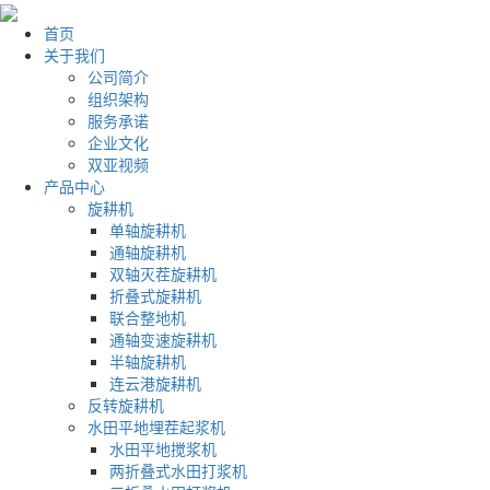
首页
关于我们
公司简介
组织架构
服务承诺
企业文化
双亚视频
产品中心
旋耕机
单轴旋耕机
通轴旋耕机
双轴灭茬旋耕机
折叠式旋耕机
联合整地机
通轴变速旋耕机
半轴旋耕机
连云港旋耕机
反转旋耕机
水田平地埋茬起浆机
水田平地搅浆机
两折叠式水田打浆机