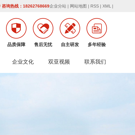
咨询热线：18262768669
企业分站
|
网站地图
|
RSS
|
XML
|
品质保障
售后无忧
自主研发
多年经验
企业文化
双亚视频
联系我们