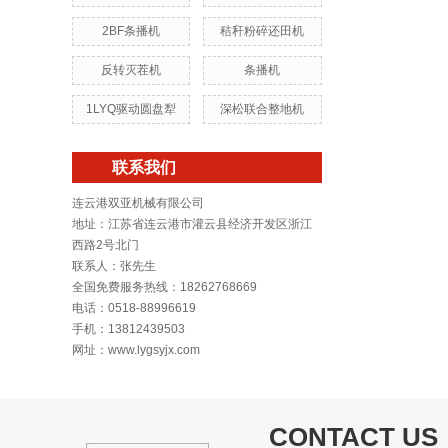
2BF条播机
秸秆粉碎还田机
反转灭茬机
条播机
1LYQ驱动圆盘犁
深松联合整地机
联系我们
连云港双亚机械有限公司
地址：江苏省连云港市灌云县经济开发区浙江
西路2号北门
联系人：张先生
全国免费服务热线：18262768669
电话：0518-88996619
手机：13812439503
网址：www.lygsyjx.com
CONTACT US