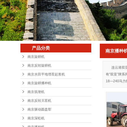
联系我们
南京反转灭茬机
南京驱动圆盘犁
南京深松机
南京播种机
南京开沟机
产品分类
南京播种
南京抽水机
南京旋耕机
南京反转旋耕机
连云港双
南京水田平地埋茬起浆机
有“双亚”牌
18—240马
南京旋耕播种机
南京筑埂机
南京反转灭茬机
南京驱动圆盘犁
南京深松机