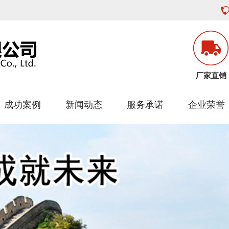
厂家直销
成功案例
新闻动态
服务承诺
企业荣誉
旋耕机厂家
公司新闻
水田旋耕机
行业新闻
筑埂机
技术知识