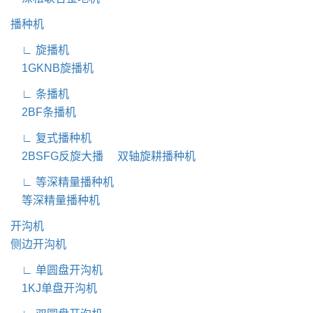
播种机
∟ 旋播机
1GKNB旋播机
∟ 条播机
2BF条播机
∟ 复式播种机
2BSFG反旋大播
双轴旋耕播种机
∟ 等深精量播种机
等深精量播种机
开沟机
侧边开沟机
∟ 单圆盘开沟机
1KJ单盘开沟机