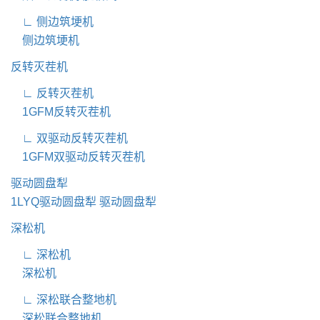
∟ 侧边筑埂机
侧边筑埂机
反转灭茬机
∟ 反转灭茬机
1GFM反转灭茬机
∟ 双驱动反转灭茬机
1GFM双驱动反转灭茬机
驱动圆盘犁
1LYQ驱动圆盘犁
驱动圆盘犁
深松机
∟ 深松机
深松机
∟ 深松联合整地机
深松联合整地机