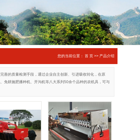
您的当前位置：
首 页
>>
产品介绍
，完善的质量检测手段，通过企业自主创新、引进吸收转化，在原
机、免耕施肥播种机、开沟机等八大系列50余个品种的农机具，可与