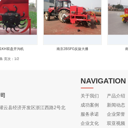
1KH双盘开沟机
南京2BSFG反旋大播
南
条
页次：1/2
NAVIGATION
公司
关于我们
产品介绍
成功案例
新闻动态
灌云县经济开发区浙江西路2号北
服务承诺
企业荣誉
企业文化
双亚视频