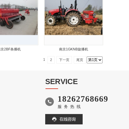
京2BF条播机
南京1GKNB旋播机
1
2
下一页
尾页
SERVICE
18262768669
服务热线